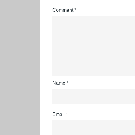
Comment
*
Name
*
Email
*