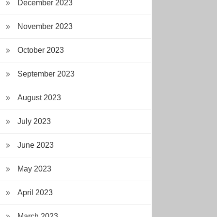
December 2023
November 2023
October 2023
September 2023
August 2023
July 2023
June 2023
May 2023
April 2023
March 2023