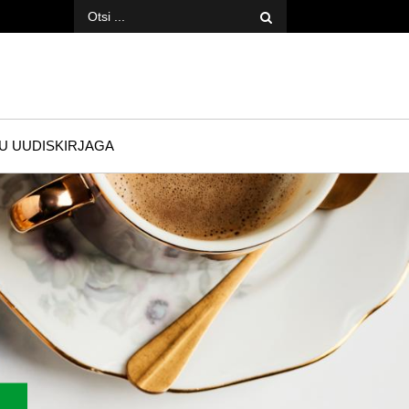
Otsi:
TU UUDISKIRJAGA