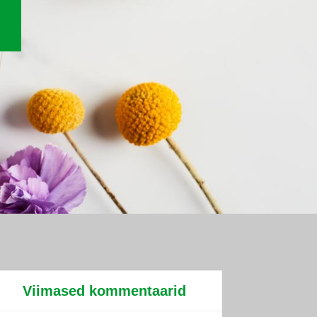
Viimased kommentaarid