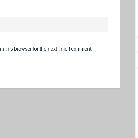
 this browser for the next time I comment.