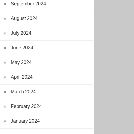
September 2024
August 2024
July 2024
June 2024
May 2024
April 2024
March 2024
February 2024
January 2024