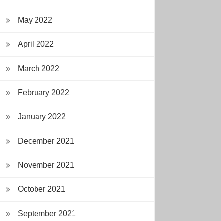
May 2022
April 2022
March 2022
February 2022
January 2022
December 2021
November 2021
October 2021
September 2021