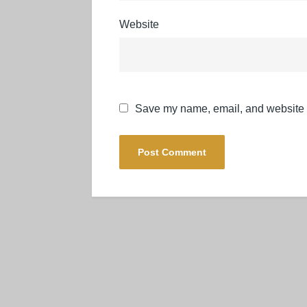
Website
Save my name, email, and website in