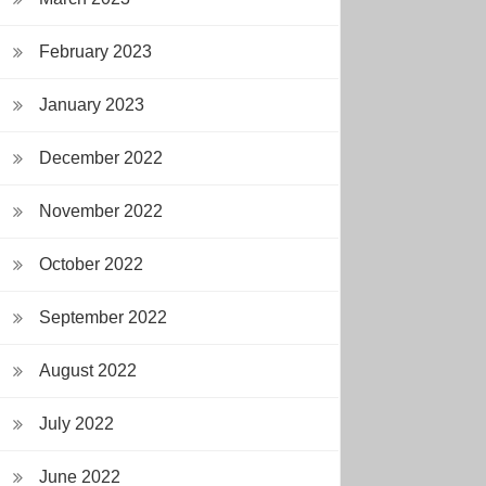
February 2023
January 2023
December 2022
November 2022
October 2022
September 2022
August 2022
July 2022
June 2022